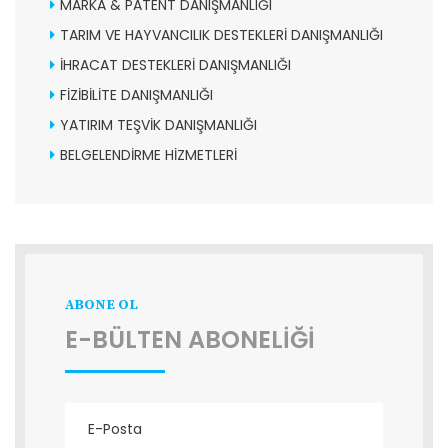
MARKA & PATENT DANIŞMANLIĞI
TARIM VE HAYVANCILIK DESTEKLERİ DANIŞMANLIĞI
İHRACAT DESTEKLERİ DANIŞMANLIĞI
FİZİBİLİTE DANIŞMANLIĞI
YATIRIM TEŞVİK DANIŞMANLIĞI
BELGELENDİRME HİZMETLERİ
ABONE OL
E-BÜLTEN ABONELİĞİ