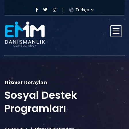
Türkçe
Hizmet Detayları
Sosyal Destek
Programları