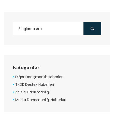
Kategoriler
Diğer Danışmanlık Haberleri
TKDK Destek Haberleri
Ar-Ge Danışmanlığı
Marka Danışmanlığı Haberleri