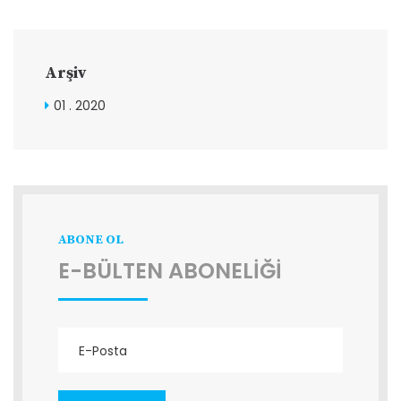
Arşiv
01 . 2020
ABONE OL
E-BÜLTEN ABONELİĞİ