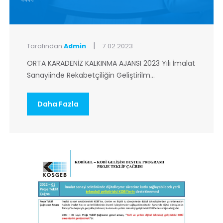
|
Tarafından
Admin
7.02.2023
ORTA KARADENİZ KALKINMA AJANSI 2023 Yılı İmalat
Sanayiinde Rekabetçiliğin Geliştirilm...
Daha Fazla