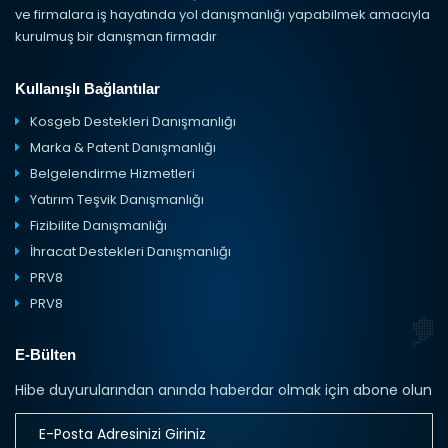
ve firmalara iş hayatında yol danışmanlığı yapabilmek amacıyla
kurulmuş bir danışman firmadır
Kullanışlı Bağlantılar
Kosgeb Destekleri Danışmanlığı
Marka & Patent Danışmanlığı
Belgelendirme Hizmetleri
Yatırım Teşvik Danışmanlığı
Fizibilite Danışmanlığı
İhracat Destekleri Danışmanlığı
PRV8
PRV8
E-Bülten
Hibe duyurularından anında haberdar olmak için abone olun