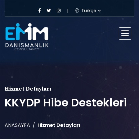
Türkçe
Hizmet Detayları
KKYDP Hibe Destekleri
ANASAYFA
Hizmet Detayları