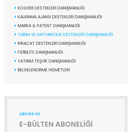
KOSGEB DESTEKLERİ DANIŞMANLIĞI
KALKINMA AJANSI DESTEKLERİ DANIŞMANLIĞI
MARKA & PATENT DANIŞMANLIĞI
TARIM VE HAYVANCILIK DESTEKLERİ DANIŞMANLIĞI
İHRACAT DESTEKLERİ DANIŞMANLIĞI
FİZİBİLİTE DANIŞMANLIĞI
YATIRIM TEŞVİK DANIŞMANLIĞI
BELGELENDİRME HİZMETLERİ
ABONE OL
E-BÜLTEN ABONELİĞİ