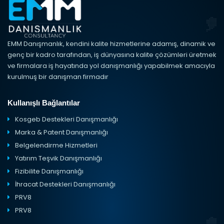
EMM Danışmanlık, kendini kalite hizmetlerine adamış, dinamik ve
genç bir kadro tarafından, iş dünyasına kalite çözümleri üretmek
ve firmalara iş hayatında yol danışmanlığı yapabilmek amacıyla
kurulmuş bir danışman firmadır
Kullanışlı Bağlantılar
Kosgeb Destekleri Danışmanlığı
Marka & Patent Danışmanlığı
Belgelendirme Hizmetleri
Yatırım Teşvik Danışmanlığı
Fizibilite Danışmanlığı
İhracat Destekleri Danışmanlığı
PRV8
PRV8