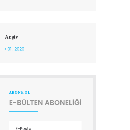
Arşiv
01 . 2020
ABONE OL
E-BÜLTEN ABONELİĞİ