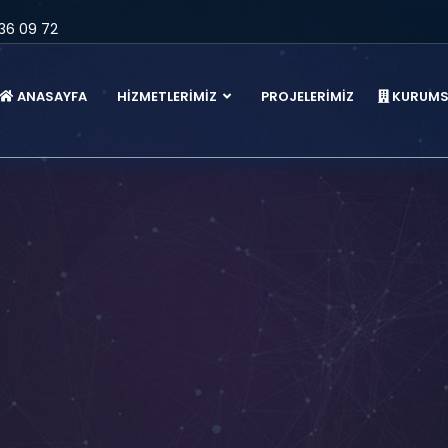
36 09 72
ANASAYFA
HİZMETLERİMİZ
PROJELERİMİZ
KURUMS