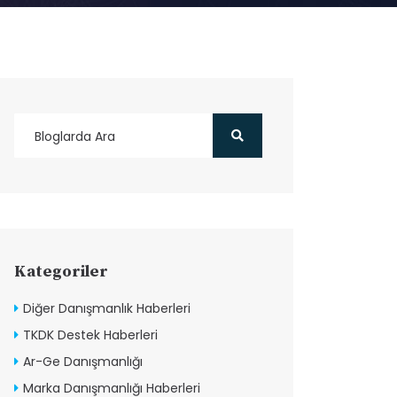
Kategoriler
Diğer Danışmanlık Haberleri
TKDK Destek Haberleri
Ar-Ge Danışmanlığı
Marka Danışmanlığı Haberleri